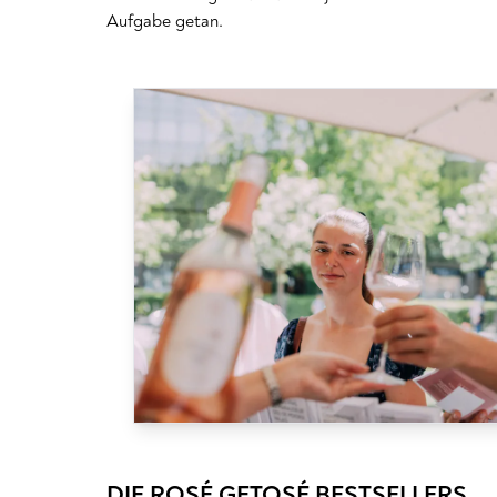
Aufgabe getan.
DIE ROSÉ GETOSÉ BESTSELLERS