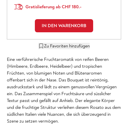
Gratislieferung ab CHF 180.-
IN DEN WARENKORB
Zu Favoriten hinzufügen
Eine verführerische Fruchtaromatik von reifen Beeren
(Himbeere, Erdbeere, Heidelbeer) und tropischen
Früchten, von blumigen Noten und Blütenaromen
offenbart sich in der Nase. Das Bouquet ist reintönig,
ausdrucksstark und lädt zu einem genussvollen Vergnügen
ein. Das Zusammenspiel von Fruchtsäure und süsslicher
Textur passt und gefällt auf Anhieb. Der elegante Körper
und die fruchtige Struktur verleihen diesem Rosato aus dem
südlichen Italien viele Nuancen, die sich überzeugend in
Szene zu setzen vermögen.