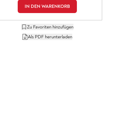
IN DEN WARENKORB
Zu Favoriten hinzufügen
Als PDF herunterladen