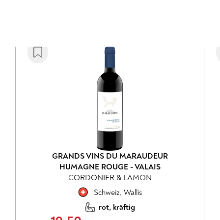
GRANDS VINS DU MARAUDEUR
HUMAGNE ROUGE - VALAIS
CORDONIER & LAMON
Schweiz
,
Wallis
rot, kräftig