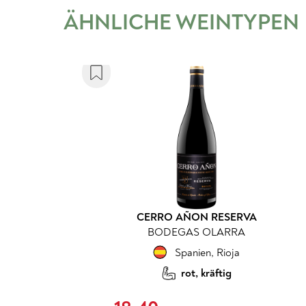
ÄHNLICHE WEINTYPEN
CERRO AÑON RESERVA
BODEGAS OLARRA
Spanien
,
Rioja
rot, kräftig