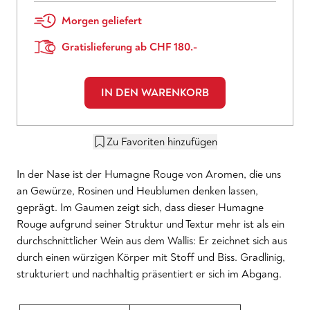
Morgen geliefert
Gratislieferung ab CHF 180.-
IN DEN WARENKORB
Zu Favoriten hinzufügen
In der Nase ist der Humagne Rouge von Aromen, die uns
an Gewürze, Rosinen und Heublumen denken lassen,
geprägt. Im Gaumen zeigt sich, dass dieser Humagne
Rouge aufgrund seiner Struktur und Textur mehr ist als ein
durchschnittlicher Wein aus dem Wallis: Er zeichnet sich aus
durch einen würzigen Körper mit Stoff und Biss. Gradlinig,
strukturiert und nachhaltig präsentiert er sich im Abgang.