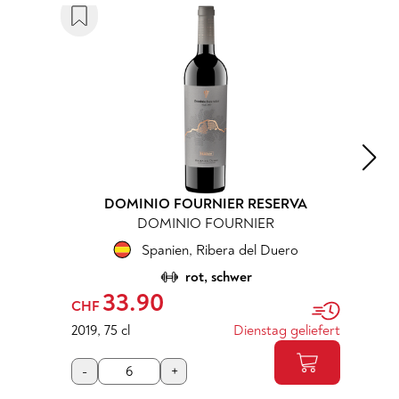
DOMINIO FOURNIER RESERVA
DOMINIO FOURNIER
Spanien
,
Ribera del Duero
rot, schwer
33.90
CHF
2019
,
75 cl
Dienstag geliefert
-
+