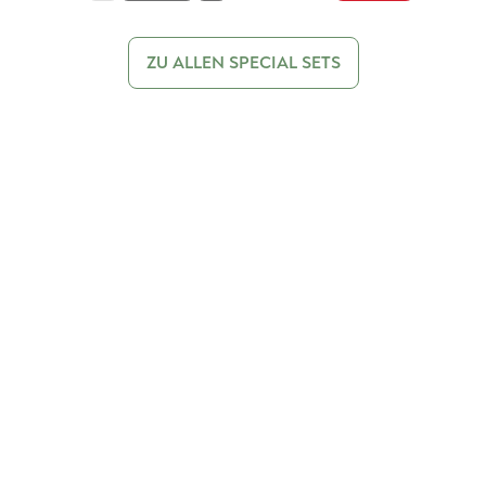
ZU ALLEN SPECIAL SETS