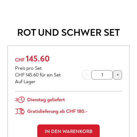
ROT UND SCHWER
SET
145.60
CHF
Preis pro Set
CHF 145.60
für ein Set
-
+
Auf Lager
Dienstag geliefert
Gratislieferung ab CHF 180.-
IN DEN WARENKORB