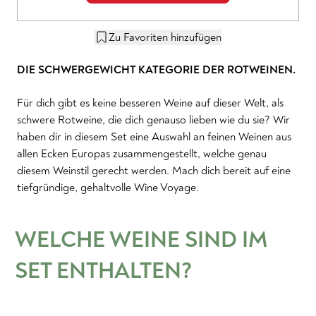
Zu Favoriten hinzufügen
DIE SCHWERGEWICHT KATEGORIE DER ROTWEINEN.
Für dich gibt es keine besseren Weine auf dieser Welt, als
schwere Rotweine, die dich genauso lieben wie du sie? Wir
haben dir in diesem Set eine Auswahl an feinen Weinen aus
allen Ecken Europas zusammengestellt, welche genau
diesem Weinstil gerecht werden. Mach dich bereit auf eine
tiefgründige, gehaltvolle Wine Voyage.
WELCHE WEINE SIND IM
SET ENTHALTEN?