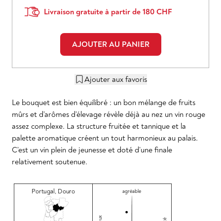
Livraison gratuite à partir de 180 CHF
AJOUTER AU PANIER
Ajouter aux favoris
Le bouquet est bien équilibré : un bon mélange de fruits
mûrs et d’arômes d’élevage révèle déjà au nez un vin rouge
assez complexe. La structure fruitée et tannique et la
palette aromatique créent un tout harmonieux au palais.
C’est un vin plein de jeunesse et doté d’une finale
relativement soutenue.
Portugal
,
Douro
agréable