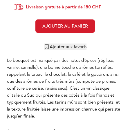
Livraison gratuite à partir de 180 CHF
AJOUTER AU PANIER
Ajouter aux favoris
Le bouquet est marqué par des notes d’épices (réglisse,
vanille, cannelle), une bonne touche d’arômes torréfiés,
rappelant le tabac, le chocolat, le café et le goudron, ainsi
que des arômes de fruits très mûrs (compote de prunes,
confiture de cerise, raisins secs). C’est un vin classique
d’Italie du Sud qui présente des côtés à la fois friands et
typiquement fruités. Les tanins mûrs sont bien présents, et
la texture fruitée laisse une impression charnue qui persiste
jusqu’en finale.