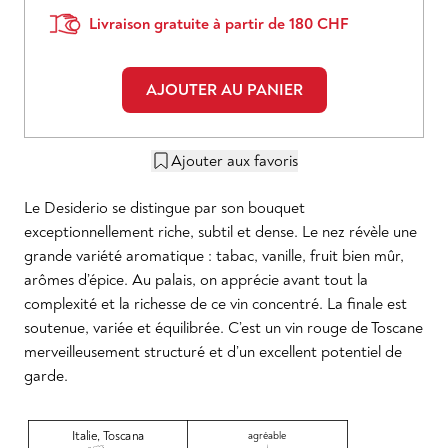
Livraison gratuite à partir de 180 CHF
AJOUTER AU PANIER
Ajouter aux favoris
Le Desiderio se distingue par son bouquet
exceptionnellement riche, subtil et dense. Le nez révèle une
grande variété aromatique : tabac, vanille, fruit bien mûr,
arômes d’épice. Au palais, on apprécie avant tout la
complexité et la richesse de ce vin concentré. La finale est
soutenue, variée et équilibrée. C’est un vin rouge de Toscane
merveilleusement structuré et d’un excellent potentiel de
garde.
Italie
,
Toscana
agréable