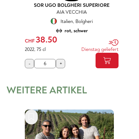
SOR UGO BOLGHERI SUPERIORE
AIA VECCHIA
Italien
,
Bolgheri
rot, schwer
38.50
CHF
2022
,
75 cl
Dienstag geliefert
-
+
WEITERE ARTIKEL