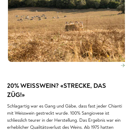
20% WEISSWEIN? «STRECKE, DAS
ZÜG!»
Schlagartig war es Gang und Gäbe, dass fast jeder Chianti
mit Weisswein gestreckt wurde. 100% Sangiovese ist
schliesslich teurer in der Herstellung. Das Ergebnis war ein
erheblicher Qualitätsverlust des Weins. Ab 1975 hatten