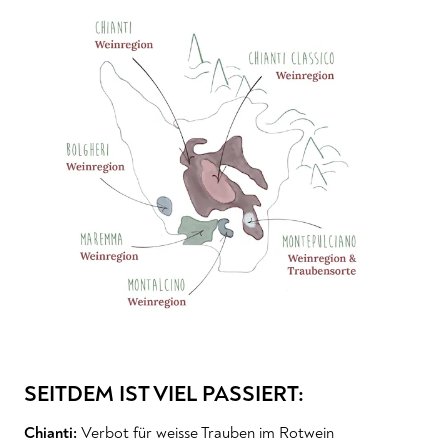
SEITDEM IST VIEL PASSIERT:
Chianti:
Verbot für weisse Trauben im Rotwein