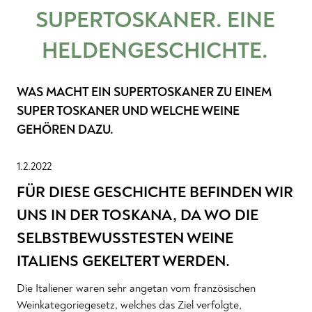
SUPERTOSKANER. EINE
HELDENGESCHICHTE.
WAS MACHT EIN SUPERTOSKANER ZU EINEM
SUPER TOSKANER UND WELCHE WEINE
GEHÖREN DAZU.
1.2.2022
FÜR DIESE GESCHICHTE BEFINDEN WIR
UNS IN DER TOSKANA, DA WO DIE
SELBSTBEWUSSTESTEN WEINE
ITALIENS GEKELTERT WERDEN.
Die Italiener waren sehr angetan vom französischen
Weinkategoriegesetz, welches das Ziel verfolgte,