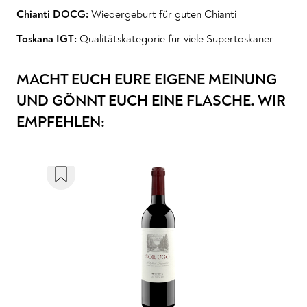
Chianti DOCG:
Wiedergeburt für guten Chianti
Toskana IGT:
Qualitätskategorie für viele Supertoskaner
MACHT EUCH EURE EIGENE MEINUNG
UND GÖNNT EUCH EINE FLASCHE. WIR
EMPFEHLEN: