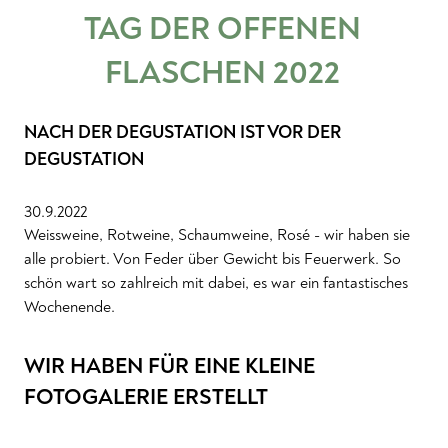
TAG DER OFFENEN
FLASCHEN 2022
NACH DER DEGUSTATION IST VOR DER
DEGUSTATION
30.9.2022
Weissweine, Rotweine, Schaumweine, Rosé - wir haben sie
alle probiert. Von Feder über Gewicht bis Feuerwerk. So
schön wart so zahlreich mit dabei, es war ein fantastisches
Wochenende.
WIR HABEN FÜR EINE KLEINE
FOTOGALERIE ERSTELLT