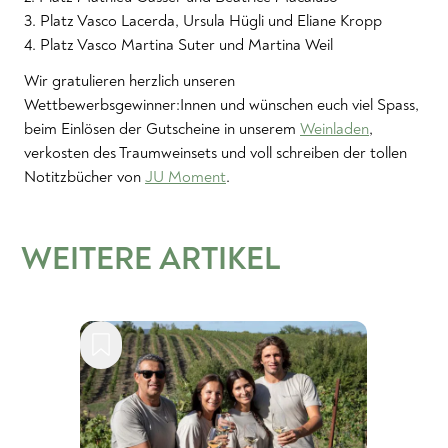
3. Platz Vasco Lacerda, Ursula Hügli und Eliane Kropp
4. Platz Vasco Martina Suter und Martina Weil
Wir gratulieren herzlich unseren
Wettbewerbsgewinner:Innen und wünschen euch viel Spass,
beim Einlösen der Gutscheine in unserem
Weinladen
,
verkosten des Traumweinsets und voll schreiben der tollen
Notitzbücher von
JU Moment
.
WEITERE ARTIKEL