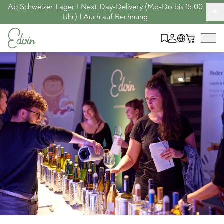
Ab Schweizer Lager I Next Day-Delivery (Mo-Do bis 15:00
+
Uhr) I Auch auf Rechnung