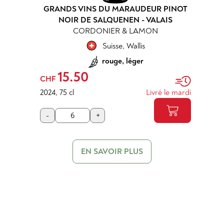
GRANDS VINS DU MARAUDEUR PINOT
NOIR DE SALQUENEN - VALAIS
CORDONIER & LAMON
Suisse
,
Wallis
rouge, léger
15.50
CHF
2024
,
75 cl
Livré le mardi
-
+
EN SAVOIR PLUS