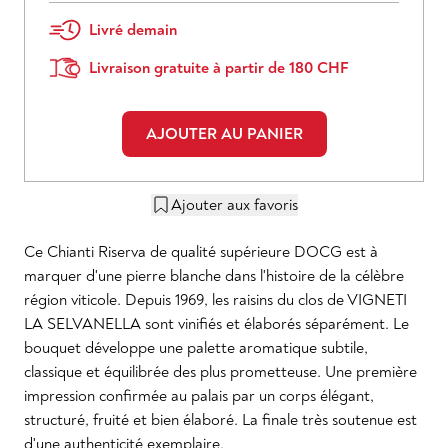
Livré demain
Livraison gratuite à partir de 180 CHF
AJOUTER AU PANIER
Ajouter aux favoris
Ce Chianti Riserva de qualité supérieure DOCG est à
marquer d'une pierre blanche dans l'histoire de la célèbre
région viticole. Depuis 1969, les raisins du clos de VIGNETI
LA SELVANELLA sont vinifiés et élaborés séparément. Le
bouquet développe une palette aromatique subtile,
classique et équilibrée des plus prometteuse. Une première
impression confirmée au palais par un corps élégant,
structuré, fruité et bien élaboré. La finale très soutenue est
d'une authenticité exemplaire.