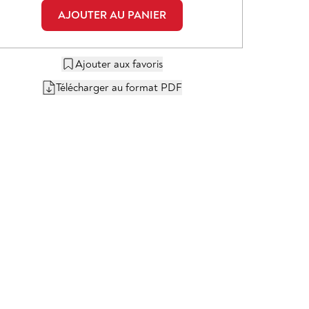
AJOUTER AU PANIER
Ajouter aux favoris
Télécharger au format PDF