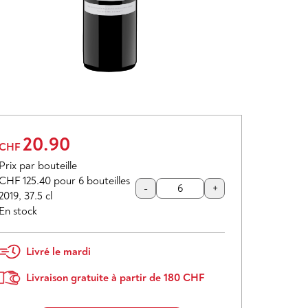
20.90
CHF
Prix par bouteille
CHF 125.40
pour 6 bouteilles
-
+
2019
,
37.5 cl
En stock
Livré le mardi
Livraison gratuite à partir de 180 CHF