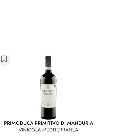
PRIMODUCA PRIMITIVO DI MANDURIA
VINICOLA MEDITERRANEA