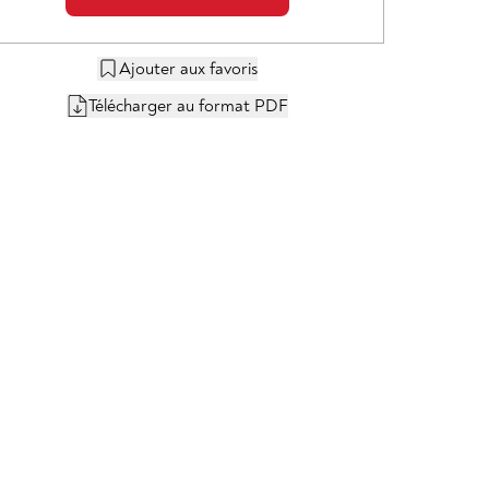
Ajouter aux favoris
Télécharger au format PDF