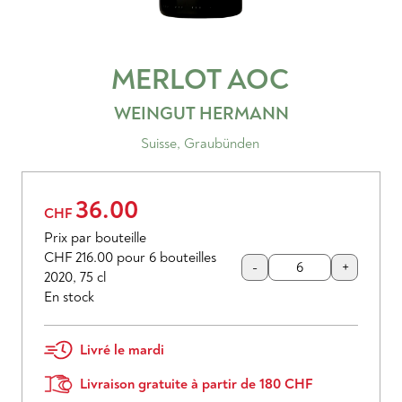
MERLOT
AOC
WEINGUT HERMANN
Suisse
,
Graubünden
36.00
CHF
Prix par bouteille
CHF 216.00
pour 6 bouteilles
-
+
2020
,
75 cl
En stock
Livré le mardi
Livraison gratuite à partir de 180 CHF