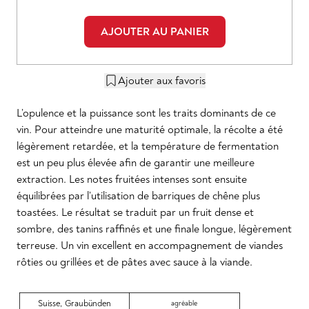
AJOUTER AU PANIER
Ajouter aux favoris
L’opulence et la puissance sont les traits dominants de ce
vin. Pour atteindre une maturité optimale, la récolte a été
légèrement retardée, et la température de fermentation
est un peu plus élevée afin de garantir une meilleure
extraction. Les notes fruitées intenses sont ensuite
équilibrées par l’utilisation de barriques de chêne plus
toastées. Le résultat se traduit par un fruit dense et
sombre, des tanins raffinés et une finale longue, légèrement
terreuse. Un vin excellent en accompagnement de viandes
rôties ou grillées et de pâtes avec sauce à la viande.
Suisse
,
Graubünden
agréable