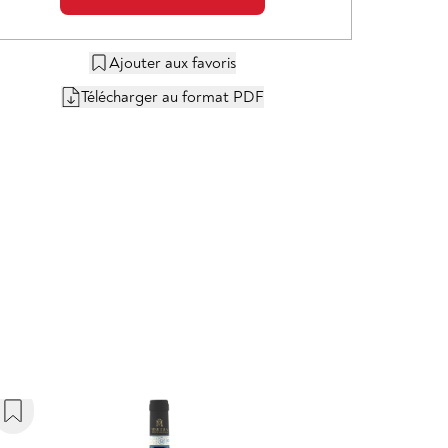
Ajouter aux favoris
Télécharger au format PDF