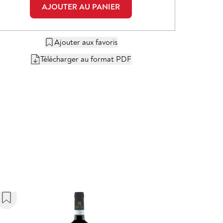
AJOUTER AU PANIER
Ajouter aux favoris
Télécharger au format PDF