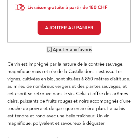
Livraison gratuite à partir de 180 CHF
AJOUTER AU PANIER
Ajouter aux favoris
Ce vin est imprégné par la nature de la contrée sauvage,
magnifique mais retirée de la Castille dont il est issu. Les
vignes, cultivées en bio, sont situées à 850 mètres d’altitude,
au milieu de nombreux vergers et des plantes sauvages, et
cet esprit se retrouve dans le vin. Celui-ci offre des arômes
clairs, puissants de fruits rouges et noirs accompagnés d’une
touche de poivre et de garrigue en arrière-plan. Le palais
est tendre et rond avec une belle fraîcheur. Un vin
magnifique, polyvalent et savoureux à déguster.