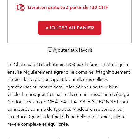
Livraison gratuite à partir de 180 CHF
AJOUTER AU PANIER
Ajouter aux favoris
Le Château a été acheté en 1903 par la famille Lafon, qui a
ensuite régulièrement agrandi le domaine. Magnifiquement
situées, les vignes occupent les meilleures collines
graveleuses au centre desquelles s'élève une tour bien
visible. Le bouquet fait particulièrement ressortir le cépage
Merlot. Les vins de CHÂTEAU LA TOUR ST-BONNET sont
considérés comme de typiques Médocs en raison de leur
structure. Quant à la finale d'une belle persistance, elle se
révèle complexe et équilibrée.