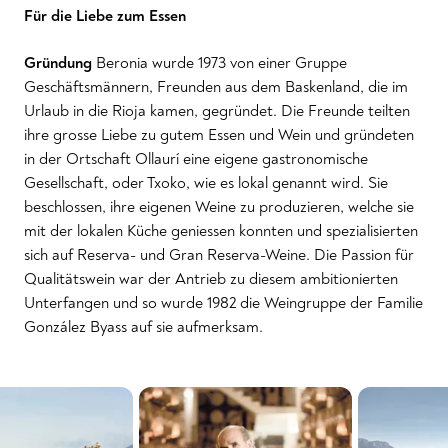
Für die Liebe zum Essen
Gründung
Beronia wurde 1973 von einer Gruppe
Geschäftsmännern, Freunden aus dem Baskenland, die im
Urlaub in die Rioja kamen, gegründet. Die Freunde teilten
ihre grosse Liebe zu gutem Essen und Wein und gründeten
in der Ortschaft Ollaurí eine eigene gastronomische
Gesellschaft, oder Txoko, wie es lokal genannt wird. Sie
beschlossen, ihre eigenen Weine zu produzieren, welche sie
mit der lokalen Küche geniessen konnten und spezialisierten
sich auf Reserva- und Gran Reserva-Weine. Die Passion für
Qualitätswein war der Antrieb zu diesem ambitionierten
Unterfangen und so wurde 1982 die Weingruppe der Familie
González Byass auf sie aufmerksam.