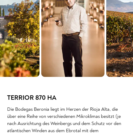
TERRIOR 870 HA
Die Bodegas Beronia liegt im Herzen der Rioja Alta, die
über eine Reihe von verschiedenen Mikroklimas besitzt (je
nach Ausrichtung des Weinbergs und dem Schutz vor den
atlantischen Winden aus dem Ebrotal mit dem