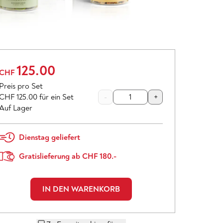
125.00
CHF
Preis pro Set
CHF 125.00
für ein Set
-
+
Auf Lager
Dienstag geliefert
Gratislieferung ab CHF 180.-
IN DEN WARENKORB