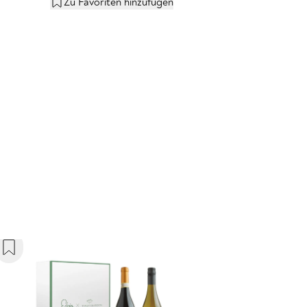
Zu Favoriten hinzufügen