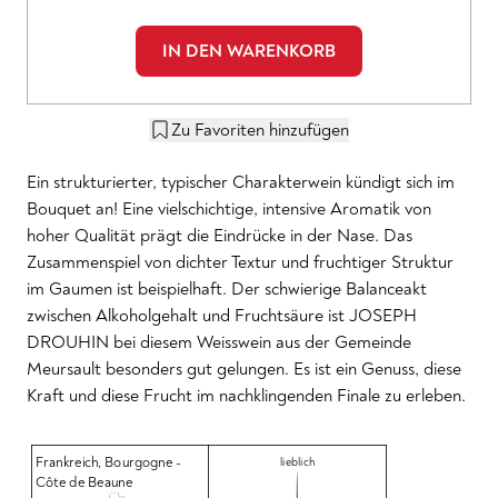
IN DEN WARENKORB
Zu Favoriten hinzufügen
Ein strukturierter, typischer Charakterwein kündigt sich im
Bouquet an! Eine vielschichtige, intensive Aromatik von
hoher Qualität prägt die Eindrücke in der Nase. Das
Zusammenspiel von dichter Textur und fruchtiger Struktur
im Gaumen ist beispielhaft. Der schwierige Balanceakt
zwischen Alkoholgehalt und Fruchtsäure ist JOSEPH
DROUHIN bei diesem Weisswein aus der Gemeinde
Meursault besonders gut gelungen. Es ist ein Genuss, diese
Kraft und diese Frucht im nachklingenden Finale zu erleben.
Frankreich
,
Bourgogne -
lieblich
Côte de Beaune