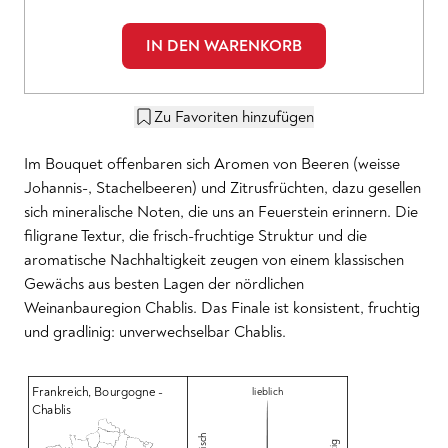
IN DEN WARENKORB
Zu Favoriten hinzufügen
Im Bouquet offenbaren sich Aromen von Beeren (weisse
Johannis-, Stachelbeeren) und Zitrusfrüchten, dazu gesellen
sich mineralische Noten, die uns an Feuerstein erinnern. Die
filigrane Textur, die frisch-fruchtige Struktur und die
aromatische Nachhaltigkeit zeugen von einem klassischen
Gewächs aus besten Lagen der nördlichen
Weinanbauregion Chablis. Das Finale ist konsistent, fruchtig
und gradlinig: unverwechselbar Chablis.
Frankreich
,
Bourgogne -
lieblich
Chablis