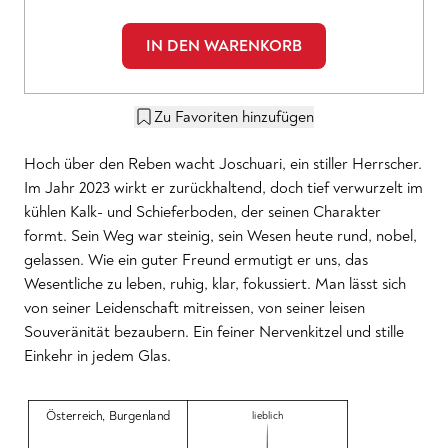
IN DEN WARENKORB
Zu Favoriten hinzufügen
Hoch über den Reben wacht Joschuari, ein stiller Herrscher.
Im Jahr 2023 wirkt er zurückhaltend, doch tief verwurzelt im
kühlen Kalk- und Schieferboden, der seinen Charakter
formt. Sein Weg war steinig, sein Wesen heute rund, nobel,
gelassen. Wie ein guter Freund ermutigt er uns, das
Wesentliche zu leben, ruhig, klar, fokussiert. Man lässt sich
von seiner Leidenschaft mitreissen, von seiner leisen
Souveränität bezaubern. Ein feiner Nervenkitzel und stille
Einkehr in jedem Glas.
Österreich
,
Burgenland
lieblich