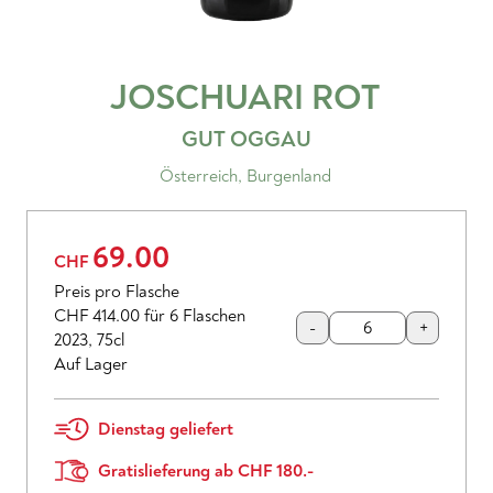
JOSCHUARI ROT
GUT OGGAU
Österreich
,
Burgenland
69.00
CHF
Preis pro Flasche
CHF 414.00
für 6 Flaschen
-
+
2023
,
75cl
Auf Lager
Dienstag geliefert
Gratislieferung ab CHF 180.-