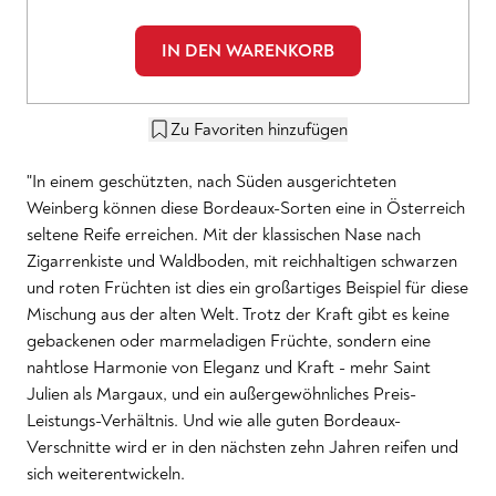
IN DEN WARENKORB
Zu Favoriten hinzufügen
"In einem geschützten, nach Süden ausgerichteten
Weinberg können diese Bordeaux-Sorten eine in Österreich
seltene Reife erreichen. Mit der klassischen Nase nach
Zigarrenkiste und Waldboden, mit reichhaltigen schwarzen
und roten Früchten ist dies ein großartiges Beispiel für diese
Mischung aus der alten Welt. Trotz der Kraft gibt es keine
gebackenen oder marmeladigen Früchte, sondern eine
nahtlose Harmonie von Eleganz und Kraft - mehr Saint
Julien als Margaux, und ein außergewöhnliches Preis-
Leistungs-Verhältnis. Und wie alle guten Bordeaux-
Verschnitte wird er in den nächsten zehn Jahren reifen und
sich weiterentwickeln.