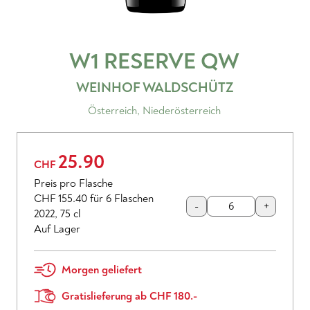
W1 RESERVE
QW
WEINHOF WALDSCHÜTZ
Österreich
,
Niederösterreich
25.90
CHF
Preis pro Flasche
CHF 155.40
für 6 Flaschen
-
+
2022
,
75 cl
Auf Lager
Morgen geliefert
Gratislieferung ab CHF 180.-