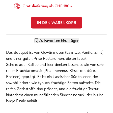
Gratislieferung ab CHF 180.-
IN DEN WARENKORB
Zu Favoriten hinzufügen
Das Bouquet ist von Gewürznoten (Lakritze, Vanille, Zimt)
und einer guten Prise Röstaromen, die an Tabak,
Schokolade, Kaffee und Teer denken lassen, sowie von sehr
reifer Fruchtaromatik (Pflaumenmus, Kirschkonfitüre,
Rosinen) geprägt. Es ist ein klassischer Süditaliener, der
sowohl leckere wie typisch-fruchtige Seiten aufweist. Die
reifen Gerbstoffe sind präsent, und die fruchtige Textur
hinterlässt einen mundfüllenden Sinneseindruck, der bis ins
lange Finale anhält.