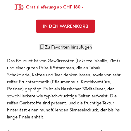
Gratislieferung ab CHF 180.-
IN DEN WARENKORB
Zu Favoriten hinzufügen
Das Bouquet ist von Gewürznoten (Lakritze, Vanille, Zimt)
und einer guten Prise Röstaromen, die an Tabak,
Schokolade, Kaffee und Teer denken lassen, sowie von sehr
reifer Fruchtaromatik (Pflaumenmus, Kirschkonfitüre,
Rosinen) geprägt. Es ist ein klassischer Süditaliener, der
sowohl leckere wie typisch-fruchtige Seiten aufweist. Die
reifen Gerbstoffe sind präsent, und die fruchtige Textur
hinterlässt einen mundfüllenden Sinneseindruck, der bis ins
lange Finale anhält.