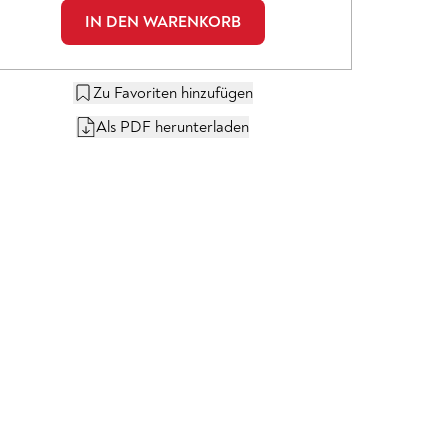
IN DEN WARENKORB
Zu Favoriten hinzufügen
Als PDF herunterladen