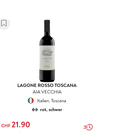
LAGONE ROSSO TOSCANA
AIA VECCHIA
Italien
,
Toscana
rot, schwer
21.90
CHF