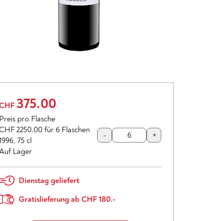
375.00
CHF
Preis pro Flasche
CHF 2250.00
für 6 Flaschen
-
+
1996
,
75 cl
Auf Lager
Dienstag geliefert
Gratislieferung ab CHF 180.-