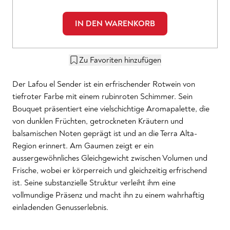
IN DEN WARENKORB
Zu Favoriten hinzufügen
Der Lafou el Sender ist ein erfrischender Rotwein von
tiefroter Farbe mit einem rubinroten Schimmer. Sein
Bouquet präsentiert eine vielschichtige Aromapalette, die
von dunklen Früchten, getrockneten Kräutern und
balsamischen Noten geprägt ist und an die Terra Alta-
Region erinnert. Am Gaumen zeigt er ein
aussergewöhnliches Gleichgewicht zwischen Volumen und
Frische, wobei er körperreich und gleichzeitig erfrischend
ist. Seine substanzielle Struktur verleiht ihm eine
vollmundige Präsenz und macht ihn zu einem wahrhaftig
einladenden Genusserlebnis.