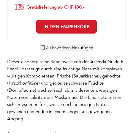
Gratislieferung ab CHF 180.-
IN DEN WARENKORB
Zu Favoriten hinzufügen
Dieser elegante reine Sangiovese von der Azienda Guido F.
Fendi überzeugt durch eine fruchtige Nase mit komplexen
würzigen Komponenten. Frische (Sauerkirsche), gekochte
(Kirschkonfitüre) und gedörrte schwarze Früchte
(Dörrpflaume) wechseln sich ab mit dezenten, würzigen
Noten von Lakritz oder Muskatnuss. Die Eindrücke setzen
sich im Gaumen fort, wo sie noch an erdigen Noten
gewinnen und enden in einem langen, ausgewogenen
Abgang.