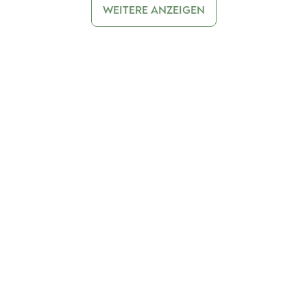
WEITERE ANZEIGEN