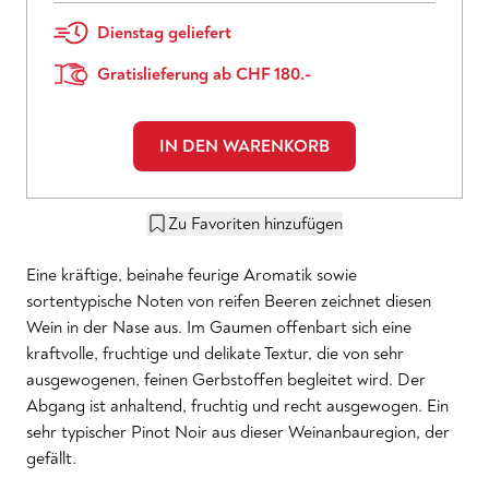
Dienstag geliefert
Gratislieferung ab CHF 180.-
IN DEN WARENKORB
Zu Favoriten hinzufügen
Eine kräftige, beinahe feurige Aromatik sowie
sortentypische Noten von reifen Beeren zeichnet diesen
Wein in der Nase aus. Im Gaumen offenbart sich eine
kraftvolle, fruchtige und delikate Textur, die von sehr
ausgewogenen, feinen Gerbstoffen begleitet wird. Der
Abgang ist anhaltend, fruchtig und recht ausgewogen. Ein
sehr typischer Pinot Noir aus dieser Weinanbauregion, der
gefällt.