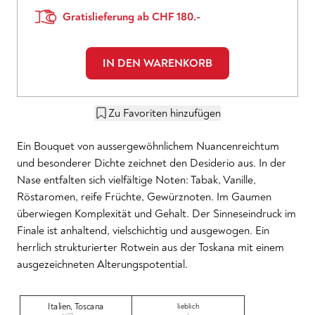
Gratislieferung ab CHF 180.-
IN DEN WARENKORB
Zu Favoriten hinzufügen
Ein Bouquet von aussergewöhnlichem Nuancenreichtum
und besonderer Dichte zeichnet den Desiderio aus. In der
Nase entfalten sich vielfältige Noten: Tabak, Vanille,
Röstaromen, reife Früchte, Gewürznoten. Im Gaumen
überwiegen Komplexität und Gehalt. Der Sinneseindruck im
Finale ist anhaltend, vielschichtig und ausgewogen. Ein
herrlich strukturierter Rotwein aus der Toskana mit einem
ausgezeichneten Alterungspotential.
Italien
,
Toscana
lieblich