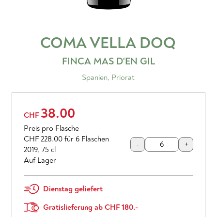
COMA VELLA
DOQ
FINCA MAS D'EN GIL
Spanien
,
Priorat
38.00
CHF
Preis pro Flasche
CHF 228.00
für 6 Flaschen
-
+
2019
,
75 cl
Auf Lager
Dienstag geliefert
Gratislieferung ab CHF 180.-