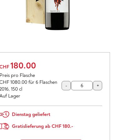
180.00
CHF
Preis pro Flasche
CHF 1080.00
für 6 Flaschen
-
+
2016
,
150 cl
Auf Lager
Dienstag geliefert
Gratislieferung ab CHF 180.-