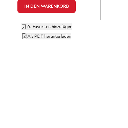
IN DEN WARENKORB
Zu Favoriten hinzufügen
Als PDF herunterladen