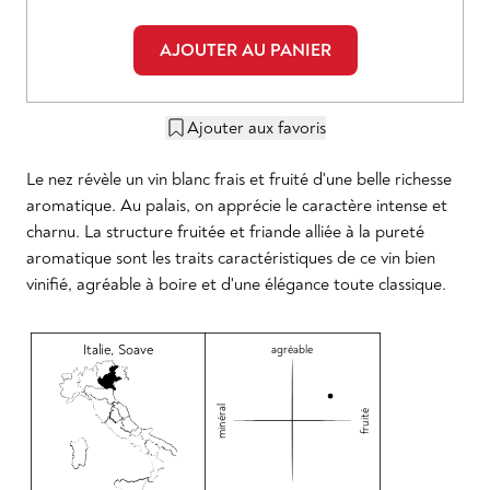
AJOUTER AU PANIER
Ajouter aux favoris
Le nez révèle un vin blanc frais et fruité d'une belle richesse
aromatique. Au palais, on apprécie le caractère intense et
charnu. La structure fruitée et friande alliée à la pureté
aromatique sont les traits caractéristiques de ce vin bien
vinifié, agréable à boire et d'une élégance toute classique.
Italie
,
Soave
agréable
minéral
fruité