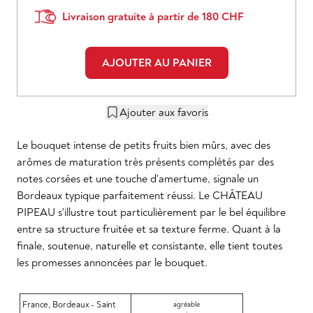
Livraison gratuite à partir de 180 CHF
AJOUTER AU PANIER
Ajouter aux favoris
Le bouquet intense de petits fruits bien mûrs, avec des
arômes de maturation très présents complétés par des
notes corsées et une touche d'amertume, signale un
Bordeaux typique parfaitement réussi. Le CHÂTEAU
PIPEAU s'illustre tout particulièrement par le bel équilibre
entre sa structure fruitée et sa texture ferme. Quant à la
finale, soutenue, naturelle et consistante, elle tient toutes
les promesses annoncées par le bouquet.
France
,
Bordeaux - Saint
agréable