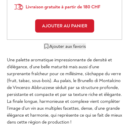
Livraison gratuite à partir de 180 CHF
AJOUTER AU PANIER
Ajouter aux favoris
Une palette aromatique impressionnante de densité et
d’élégance, d’une belle maturité mais aussi d’une
surprenante fraîcheur pour ce millésime, s’échappe du verre
(fruit, tabac, sous-bois). Au palais, le Brunello di Montalcino
de Vincenzo Abbruzzese séduit par sa structure profonde,
persistante et compacte et par sa texture riche et élégante.
La finale longue, harmonieuse et complexe vient compléter
l’image d’un vin aux multiples facettes, dense, d’une grande
élégance et harmonie, qui représente ce qui se fait de mieux
dans cette région de production !