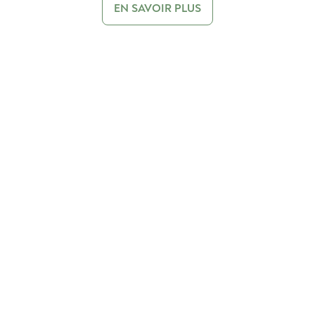
EN SAVOIR PLUS