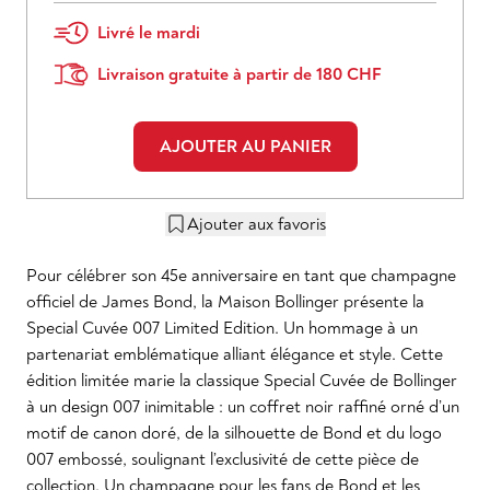
Livré le mardi
Livraison gratuite à partir de 180 CHF
AJOUTER AU PANIER
Ajouter aux favoris
Pour célébrer son 45e anniversaire en tant que champagne
officiel de James Bond, la Maison Bollinger présente la
Special Cuvée 007 Limited Edition. Un hommage à un
partenariat emblématique alliant élégance et style. Cette
édition limitée marie la classique Special Cuvée de Bollinger
à un design 007 inimitable : un coffret noir raffiné orné d’un
motif de canon doré, de la silhouette de Bond et du logo
007 embossé, soulignant l’exclusivité de cette pièce de
collection. Un champagne pour les fans de Bond et les