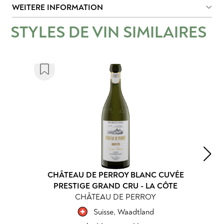
WEITERE INFORMATION
STYLES DE VIN SIMILAIRES
CHÂTEAU DE PERROY BLANC CUVÉE
PRESTIGE GRAND CRU - LA CÔTE
CHÂTEAU DE PERROY
Suisse
,
Waadtland