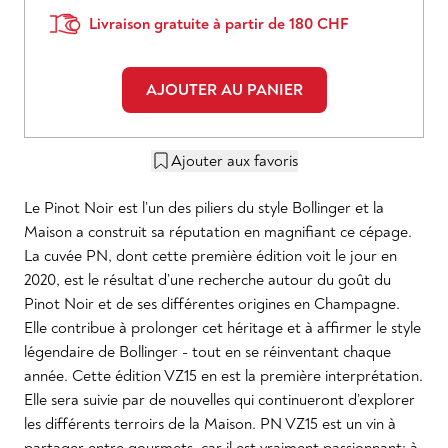
Livraison gratuite à partir de 180 CHF
AJOUTER AU PANIER
Ajouter aux favoris
Le Pinot Noir est l’un des piliers du style Bollinger et la
Maison a construit sa réputation en magnifiant ce cépage.
La cuvée PN, dont cette première édition voit le jour en
2020, est le résultat d’une recherche autour du goût du
Pinot Noir et de ses différentes origines en Champagne.
Elle contribue à prolonger cet héritage et à affirmer le style
légendaire de Bollinger - tout en se réinventant chaque
année. Cette édition VZ15 en est la première interprétation.
Elle sera suivie par de nouvelles qui continueront d’explorer
les différents terroirs de la Maison. PN VZ15 est un vin à
partager entre gourmets, car il est vraiment passionnant: à