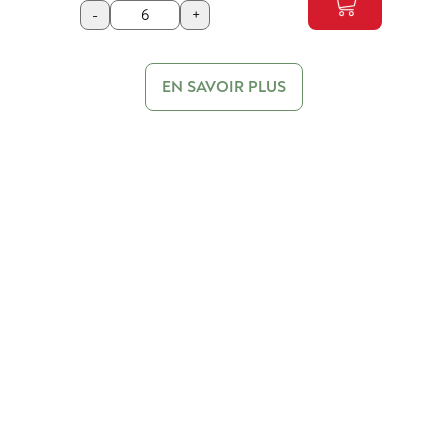
-
+
EN SAVOIR PLUS