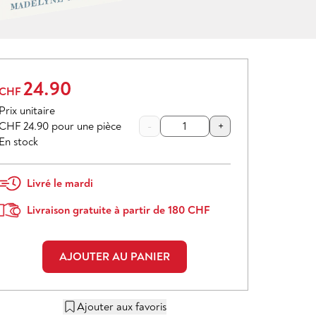
24.90
CHF
Prix unitaire
CHF 24.90
pour une pièce
-
+
En stock
Livré le mardi
Livraison gratuite à partir de 180 CHF
AJOUTER AU PANIER
Ajouter aux favoris