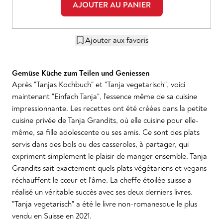
AJOUTER AU PANIER
Ajouter aux favoris
Gemüse Küche zum Teilen und Geniessen
Après "Tanjas Kochbuch" et "Tanja vegetarisch", voici
maintenant "Einfach Tanja", l'essence même de sa cuisine
impressionnante. Les recettes ont été créées dans la petite
cuisine privée de Tanja Grandits, où elle cuisine pour elle-
même, sa fille adolescente ou ses amis. Ce sont des plats
servis dans des bols ou des casseroles, à partager, qui
expriment simplement le plaisir de manger ensemble. Tanja
Grandits sait exactement quels plats végétariens et vegans
réchauffent le cœur et l'âme. La cheffe étoilée suisse a
réalisé un véritable succès avec ses deux derniers livres.
"Tanja vegetarisch" a été le livre non-romanesque le plus
vendu en Suisse en 2021.