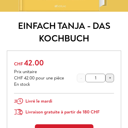
EINFACH TANJA - DAS
KOCHBUCH
42.00
CHF
Prix unitaire
CHF 42.00
pour une pièce
-
+
En stock
Livré le mardi
Livraison gratuite à partir de 180 CHF