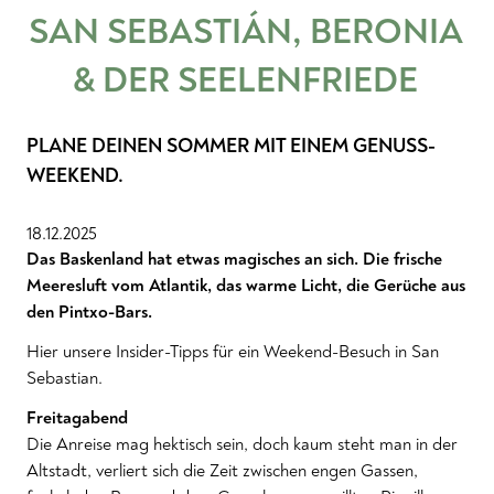
SAN SEBASTIÁN, BERONIA
& DER SEELENFRIEDE
PLANE DEINEN SOMMER MIT EINEM GENUSS-
WEEKEND.
18.12.2025
Das Baskenland hat etwas magisches an sich. Die frische
Meeresluft vom Atlantik, das warme Licht, die Gerüche aus
den Pintxo-Bars.
Hier unsere Insider-Tipps für ein Weekend-Besuch in San
Sebastian.
Freitagabend
Die Anreise mag hektisch sein, doch kaum steht man in der
Altstadt, verliert sich die Zeit zwischen engen Gassen,