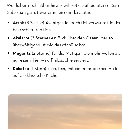
Wer lieber noch höher hinaus will, setzt auf die Sterne. San
Sebastián glänzt wie kaum eine andere Stadt:
Arzak
(3 Sterne) Avantgarde, doch tief verwurzelt in der
baskischen Tradition.
Akelarre
(3 Sterne) ein Blick über den Ozean, der so
überwältigend ist wie das Menü selbst.
Mugaritz
(2 Sterne) für die Mutigen, die mehr wollen als
nur essen; hier wird Philosophie serviert.
Kokotxa
(1 Stern) klein, fein, mit einem modernen Blick
auf die klassische Küche.