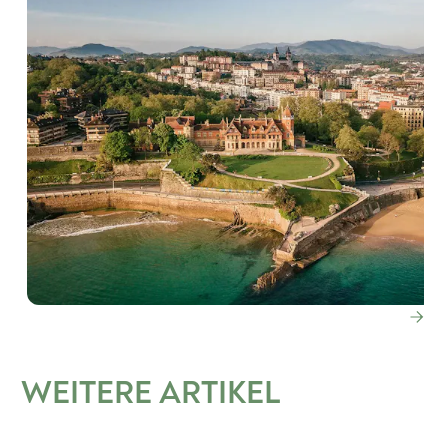
WEITERE ARTIKEL