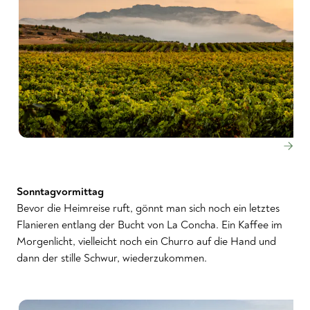
Sonntagvormittag
Bevor die Heimreise ruft, gönnt man sich noch ein letztes
Flanieren entlang der Bucht von La Concha. Ein Kaffee im
Morgenlicht, vielleicht noch ein Churro auf die Hand und
dann der stille Schwur, wiederzukommen.