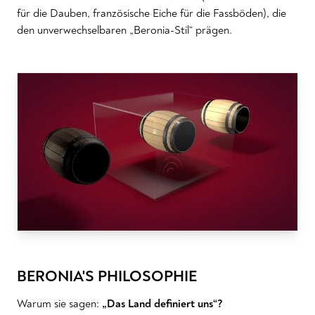
für die Dauben, französische Eiche für die Fassböden), die
den unverwechselbaren „Beronia-Stil“ prägen.
BERONIA'S PHILOSOPHIE
Warum sie sagen:
„Das Land definiert uns“?