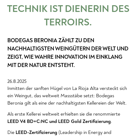
TECHNIK IST DIENERIN DES
TERROIRS.
BODEGAS BERONIA ZÄHLT ZU DEN
NACHHALTIGSTEN WEINGÜTERN DER WELT UND
ZEIGT, WIE WAHRE INNOVATION IM EINKLANG
MIT DER NATUR ENTSTEHT.
26.8.2025
Inmitten der sanften Hügel von La Rioja Alta versteckt sich
ein Weingut, das weltweit Massstäbe setzt: Bodegas
Beronia gilt als eine der nachhaltigsten Kellereien der Welt.
Als erste Kellerei weltweit erhielten sie die renommierte
LEED V4 BD+C:NC und LEED Gold Zertifizierung
.
Die
LEED-Zertifizierung
(Leadership in Energy and