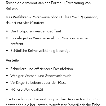
Technologie stammt aus der Formel1 (Erwärmung von
Reifen).
Das Verfahren
– Microwave Shock Pulse (MwSP) genannt,
dauert nur vier Minuten:
Die Holzporen werden geöffnet
Eingelagertes Weinmaterial und Mikroorganismen
entfernt
Schädliche Keime vollständig beseitigt
Vorteile
Schnellere und effizientere Desinfektion
Weniger Wasser- und Stromverbrauch
Verlängerte Lebensdauer der Fässer
Höhere Weinqualität
Die Forschung an Fassnutzung hat bei Beronia Tradition: So
entstanden die berühmten Mischfässer (amerikanische Eiche