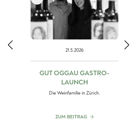
21.5.2026
GUT OGGAU GASTRO-
LAUNCH
Die Weinfamilie in Zürich.
ZUM BEITRAG