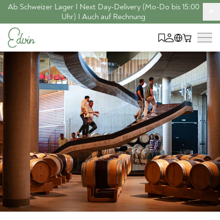
Ab Schweizer Lager I Next Day-Delivery (Mo-Do bis 15:00
+
Uhr) I Auch auf Rechnung