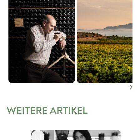
WEITERE ARTIKEL