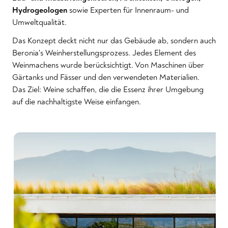
Hydrogeologen
sowie Experten für Innenraum- und
Umweltqualität.
Das Konzept deckt nicht nur das Gebäude ab, sondern auch
Beronia's Weinherstellungsprozess. Jedes Element des
Weinmachens wurde berücksichtigt. Von Maschinen über
Gärtanks und Fässer und den verwendeten Materialien.
Das Ziel: Weine schaffen, die die Essenz ihrer Umgebung
auf die nachhaltigste Weise einfangen.