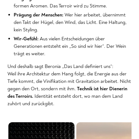
formen Aromen. Das Terroir wird zu Stimme.
Prägung der Menschen:
Wer hier arbeitet, übernimmt
den Takt der Hügel, den Wind, das Licht. Eine Haltung,
kein Styling.
Wir-Gefühl:
Aus vielen Entscheidungen über
Generationen entsteht ein „So sind wir hier“. Der Wein
trägt es weiter.
Und deshalb sagt Beronia „Das Land definiert uns“:
Weil ihre Architektur dem Hang folgt, die Energie aus der
Tiefe kommt, die Vinifikation mit Gravitation arbeitet. Nicht
gegen den Ort, sondern mit ihm.
Technik ist hier Dienerin
des Terroirs.
Identität entsteht dort, wo man dem Land
zuhört und zurückgibt.