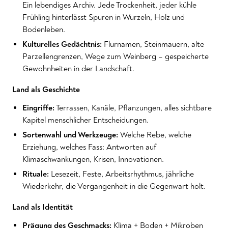
Ein lebendiges Archiv. Jede Trockenheit, jeder kühle
Frühling hinterlässt Spuren in Wurzeln, Holz und
Bodenleben.
Kulturelles Gedächtnis:
Flurnamen, Steinmauern, alte
Parzellengrenzen, Wege zum Weinberg – gespeicherte
Gewohnheiten in der Landschaft.
Land als Geschichte
Eingriffe:
Terrassen, Kanäle, Pflanzungen, alles sichtbare
Kapitel menschlicher Entscheidungen.
Sortenwahl und Werkzeuge:
Welche Rebe, welche
Erziehung, welches Fass: Antworten auf
Klimaschwankungen, Krisen, Innovationen.
Rituale:
Lesezeit, Feste, Arbeitsrhythmus, jährliche
Wiederkehr, die Vergangenheit in die Gegenwart holt.
Land als Identität
Prägung des Geschmacks:
Klima + Boden + Mikroben