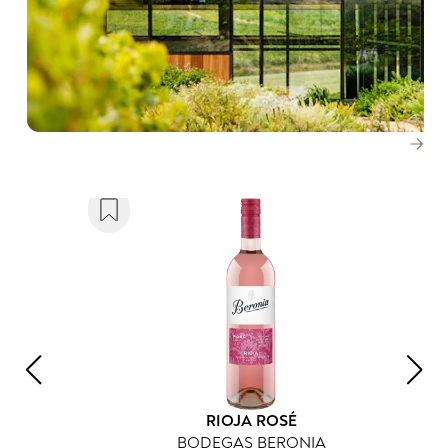
RIOJA ROSÉ
BODEGAS BERONIA