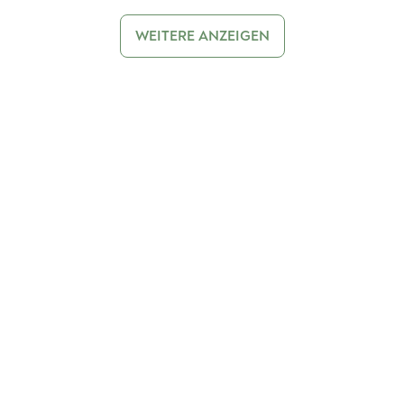
WEITERE ANZEIGEN