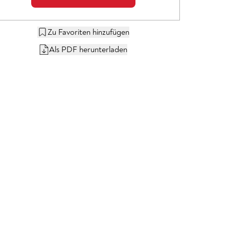
Zu Favoriten hinzufügen
Als PDF herunterladen