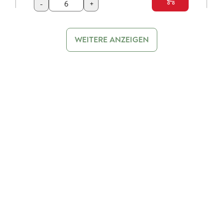
-
+
WEITERE ANZEIGEN