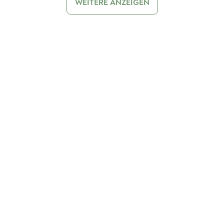
WEITERE ANZEIGEN