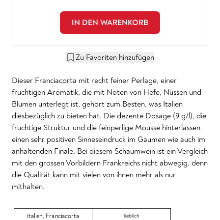
IN DEN WARENKORB
Zu Favoriten hinzufügen
Dieser Franciacorta mit recht feiner Perlage, einer
fruchtigen Aromatik, die mit Noten von Hefe, Nüssen und
Blumen unterlegt ist, gehört zum Besten, was Italien
diesbezüglich zu bieten hat. Die dezente Dosage (9 g/l), die
fruchtige Struktur und die feinperlige Mousse hinterlassen
einen sehr positiven Sinneseindruck im Gaumen wie auch im
anhaltenden Finale. Bei diesem Schaumwein ist ein Vergleich
mit den grossen Vorbildern Frankreichs nicht abwegig, denn
die Qualität kann mit vielen von ihnen mehr als nur
mithalten.
Italien
,
Franciacorta
lieblich