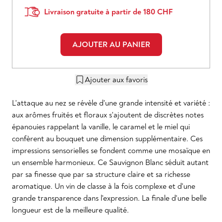
Livraison gratuite à partir de 180 CHF
AJOUTER AU PANIER
Ajouter aux favoris
L'attaque au nez se révèle d'une grande intensité et variété :
aux arômes fruités et floraux s'ajoutent de discrètes notes
épanouies rappelant la vanille, le caramel et le miel qui
confèrent au bouquet une dimension supplémentaire. Ces
impressions sensorielles se fondent comme une mosaïque en
un ensemble harmonieux. Ce Sauvignon Blanc séduit autant
par sa finesse que par sa structure claire et sa richesse
aromatique. Un vin de classe à la fois complexe et d'une
grande transparence dans l'expression. La finale d'une belle
longueur est de la meilleure qualité.