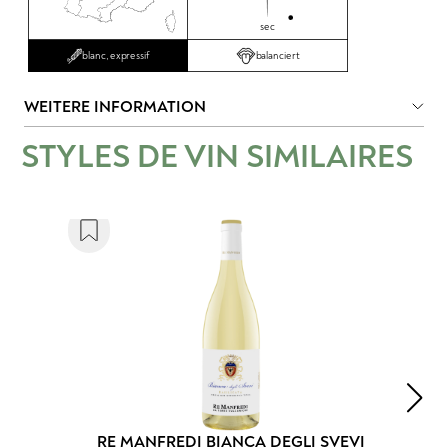
sec
balanciert
blanc, expressif
WEITERE INFORMATION
STYLES DE VIN SIMILAIRES
RE MANFREDI BIANCA DEGLI SVEVI